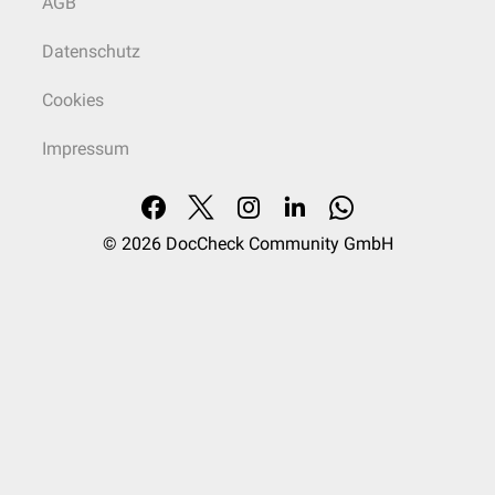
AGB
Datenschutz
Cookies
Impressum
© 2026
DocCheck Community GmbH