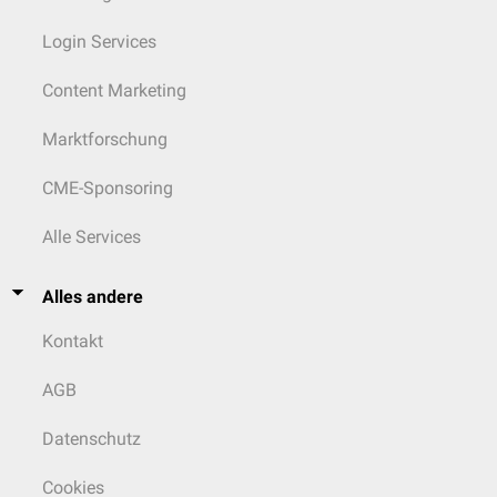
Login Services
Content Marketing
Marktforschung
CME-Sponsoring
Alle Services
Alles andere
Kontakt
AGB
Datenschutz
Cookies