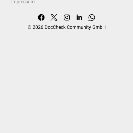
Impressum
© 2026
DocCheck Community GmbH