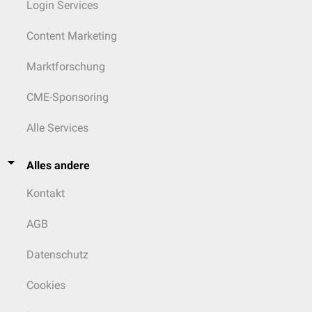
Login Services
Content Marketing
Marktforschung
CME-Sponsoring
Alle Services
Alles andere
Kontakt
AGB
Datenschutz
Cookies