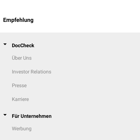
Empfehlung
DocCheck
Über Uns
Investor Relations
Presse
Karriere
Für Unternehmen
Werbung