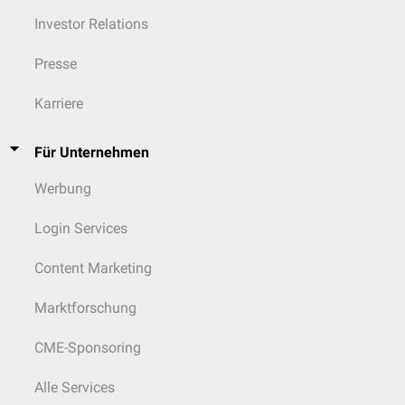
Investor Relations
Presse
Karriere
Für Unternehmen
Werbung
Login Services
Content Marketing
Marktforschung
CME-Sponsoring
Alle Services