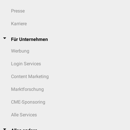
Presse
Karriere
Für Unternehmen
Werbung
Login Services
Content Marketing
Marktforschung
CME-Sponsoring
Alle Services