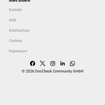
Alles andere
Kontakt
AGB
Datenschutz
Cookies
Impressum
© 2026
DocCheck Community GmbH