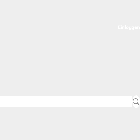
Einloggen