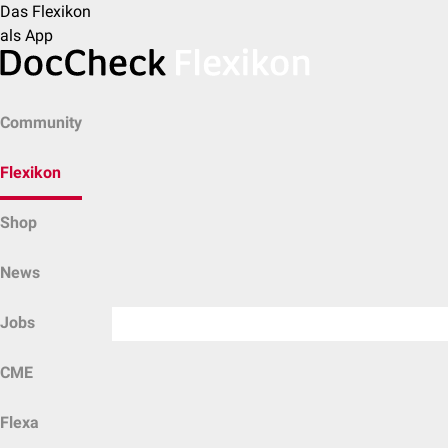
Das Flexikon
als App
Community
Flexikon
Shop
News
Jobs
CME
Flexa