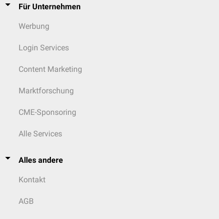
Für Unternehmen
Werbung
Login Services
Content Marketing
Marktforschung
CME-Sponsoring
Alle Services
Alles andere
Kontakt
AGB