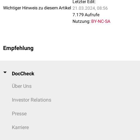
Letzter Edit:
Wichtiger Hinweis zu diesem Artikel
21.03.2024, 08:56
7.179 Aufrufe
Nutzung:
BY-NC-SA
Empfehlung
DocCheck
Über Uns
Investor Relations
Presse
Karriere