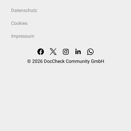
Datenschutz
Cookies
Impressum
© 2026
DocCheck Community GmbH