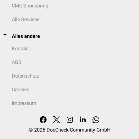
CME-Sponsoring
Alle Services
Alles andere
Kontakt
AGB
Datenschutz
Cookies
Impressum
© 2026
DocCheck Community GmbH