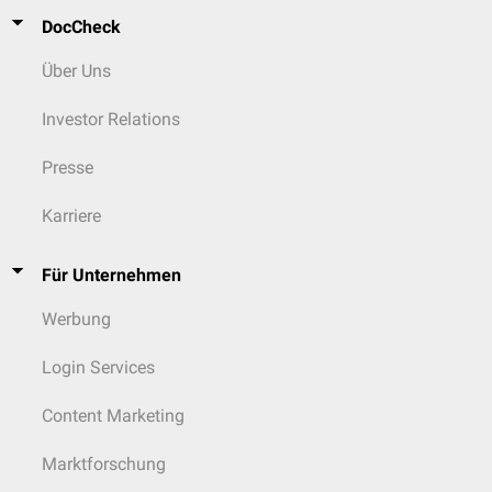
DocCheck
Über Uns
Investor Relations
Presse
Karriere
Für Unternehmen
Werbung
Login Services
Content Marketing
Marktforschung