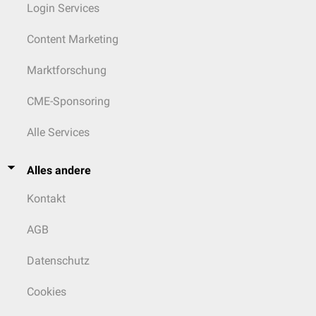
Login Services
Content Marketing
Marktforschung
CME-Sponsoring
Alle Services
Alles andere
Kontakt
AGB
Datenschutz
Cookies