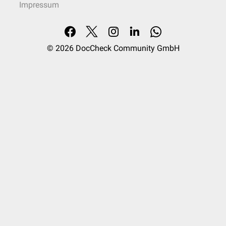
Impressum
© 2026
DocCheck Community GmbH