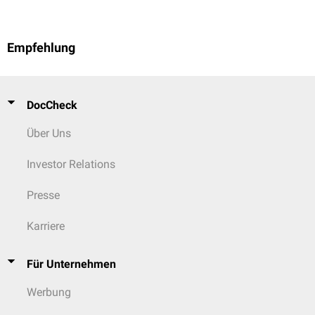
Empfehlung
DocCheck
Über Uns
Investor Relations
Presse
Karriere
Für Unternehmen
Werbung