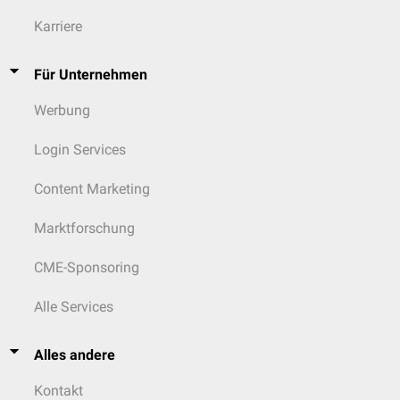
Karriere
Für Unternehmen
Werbung
Login Services
Content Marketing
Marktforschung
CME-Sponsoring
Alle Services
Alles andere
Kontakt