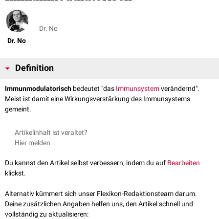
Dr. No
Dr. No
Definition
Immunmodulatorisch
bedeutet "das
Immunsystem
verändernd".
Meist ist damit eine Wirkungsverstärkung des Immunsystems
gemeint.
Artikelinhalt ist veraltet?
Hier melden
Du kannst den Artikel selbst verbessern, indem du auf
Bearbeiten
klickst.
Alternativ kümmert sich unser Flexikon-Redaktionsteam darum.
Deine zusätzlichen Angaben helfen uns, den Artikel schnell und
vollständig zu aktualisieren: