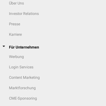
Über Uns
Investor Relations
Presse
Karriere
Für Unternehmen
Werbung
Login Services
Content Marketing
Marktforschung
CME-Sponsoring