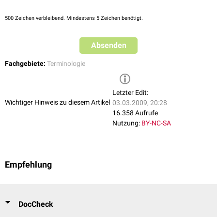
500
Zeichen verbleibend. Mindestens 5 Zeichen benötigt.
Absenden
Fachgebiete:
Terminologie
Letzter Edit:
Wichtiger Hinweis zu diesem Artikel
03.03.2009, 20:28
16.358 Aufrufe
Nutzung:
BY-NC-SA
Empfehlung
DocCheck