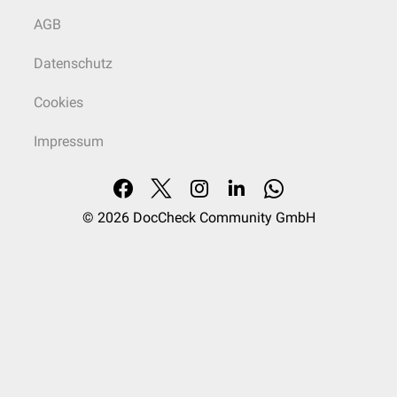
AGB
Datenschutz
Cookies
Impressum
© 2026
DocCheck Community GmbH