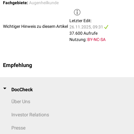
Fachgebiete:
Augenheilkunde
Letzter Edit:
Wichtiger Hinweis zu diesem Artikel
26.11.2025, 09:31
37.600 Aufrufe
Nutzung:
BY-NC-SA
Empfehlung
DocCheck
Über Uns
Investor Relations
Presse