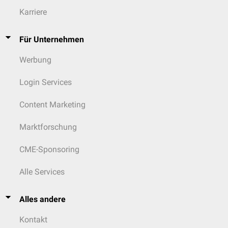
Karriere
Für Unternehmen
Werbung
Login Services
Content Marketing
Marktforschung
CME-Sponsoring
Alle Services
Alles andere
Kontakt