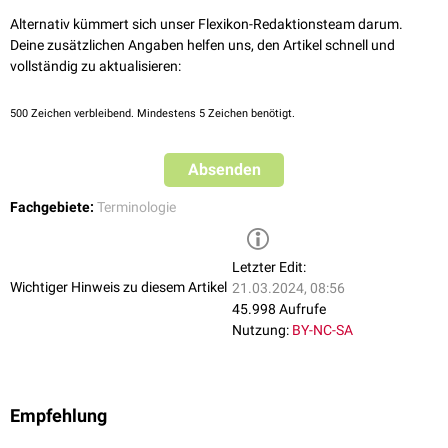
Alternativ kümmert sich unser Flexikon-Redaktionsteam darum.
Deine zusätzlichen Angaben helfen uns, den Artikel schnell und
vollständig zu aktualisieren:
500
Zeichen verbleibend. Mindestens 5 Zeichen benötigt.
Absenden
Fachgebiete:
Terminologie
Letzter Edit:
Wichtiger Hinweis zu diesem Artikel
21.03.2024, 08:56
45.998 Aufrufe
Nutzung:
BY-NC-SA
Empfehlung