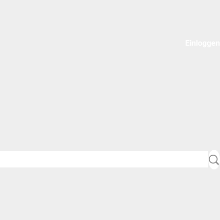
Einloggen