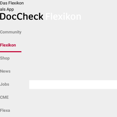
Das Flexikon
als App
Community
Flexikon
Shop
News
Jobs
CME
Flexa