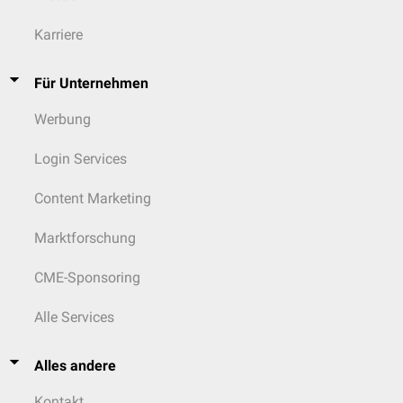
Karriere
Für Unternehmen
Werbung
Login Services
Content Marketing
Marktforschung
CME-Sponsoring
Alle Services
Alles andere
Kontakt