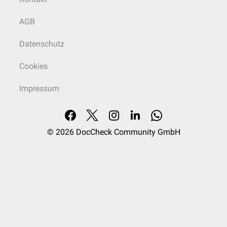
AGB
Datenschutz
Cookies
Impressum
© 2026
DocCheck Community GmbH