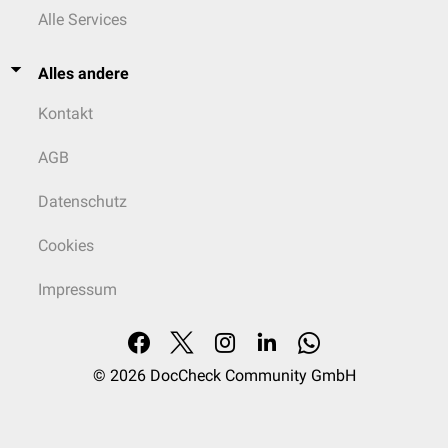
Alle Services
Alles andere
Kontakt
AGB
Datenschutz
Cookies
Impressum
© 2026
DocCheck Community GmbH