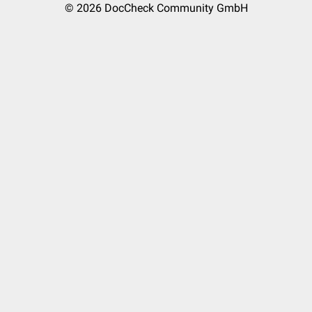
© 2026
DocCheck Community GmbH