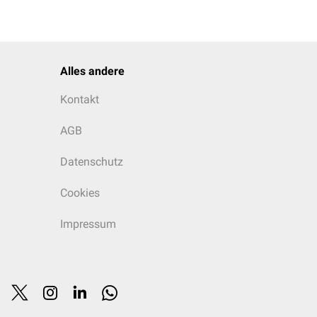
Alles andere
Kontakt
AGB
Datenschutz
Cookies
Impressum