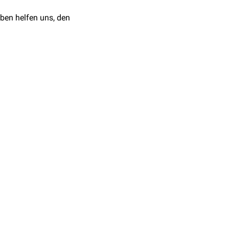
ben helfen uns, den