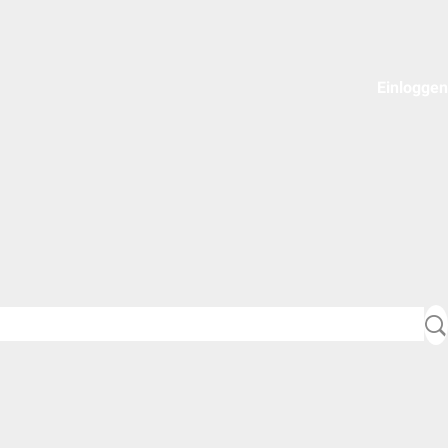
Einloggen