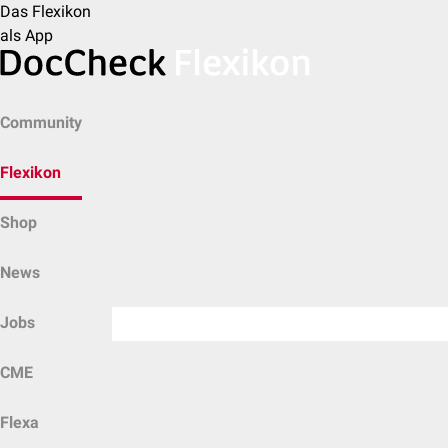
Das Flexikon
als App
Community
Flexikon
Shop
News
Jobs
CME
Flexa