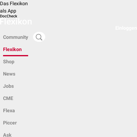
Das Flexikon
als App
Einloggen
Community
Flexikon
Shop
News
Jobs
CME
Flexa
Piccer
Ask