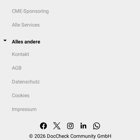
CME-Sponsoring
Alle Services
Alles andere
Kontakt
AGB
Datenschutz
Cookies
Impressum
© 2026
DocCheck Community GmbH