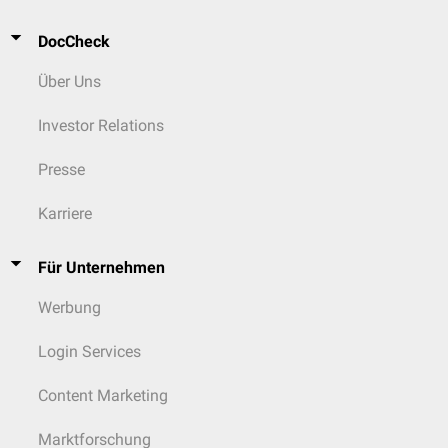
DocCheck
Über Uns
Investor Relations
Presse
Karriere
Für Unternehmen
Werbung
Login Services
Content Marketing
Marktforschung