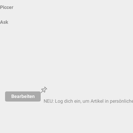
Piccer
Ask
Bearbeiten
NEU: Log dich ein, um Artikel in persönlich