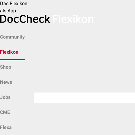
Das Flexikon
als App
Community
Flexikon
Shop
News
Jobs
CME
Flexa