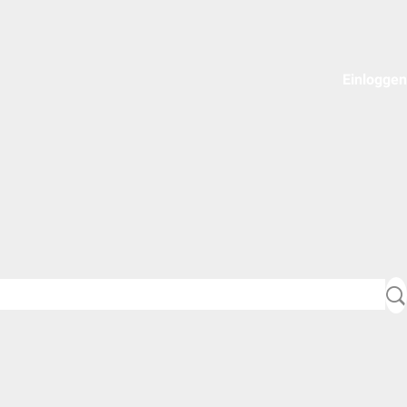
Einloggen