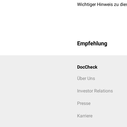
Wichtiger Hinweis zu die
Empfehlung
DocCheck
Über Uns
Investor Relations
Presse
Karriere