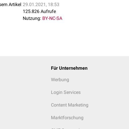
sem Artikel
29.01.2021, 18:53
125.826 Aufrufe
Nutzung:
BY-NC-SA
Für Unternehmen
Werbung
Login Services
Content Marketing
Marktforschung