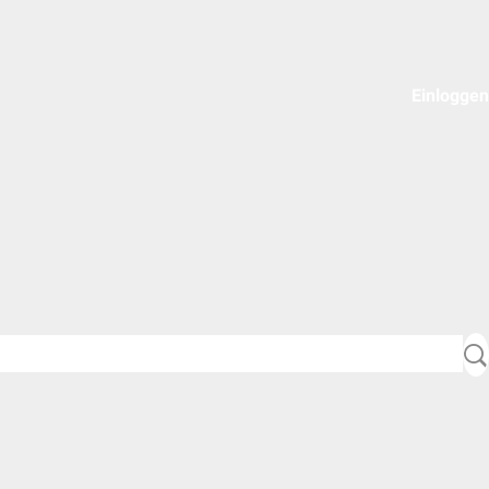
Einloggen