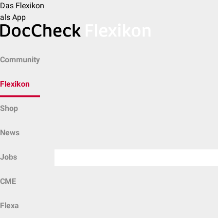
Das Flexikon
als App
Community
Flexikon
Shop
News
Jobs
CME
Flexa