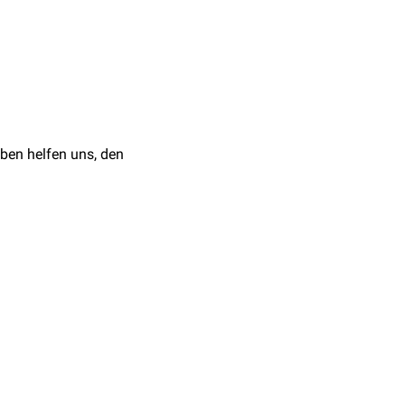
ben helfen uns, den