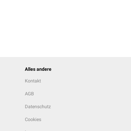
Alles andere
Kontakt
AGB
Datenschutz
Cookies