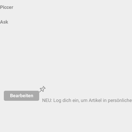
Piccer
Ask
Bearbeiten
NEU: Log dich ein, um Artikel in persönlich