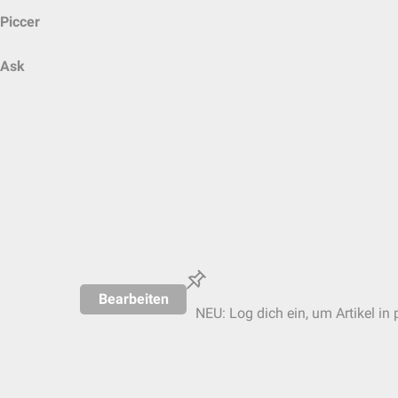
Piccer
Ask
Bearbeiten
NEU: Log dich ein, um Artikel in