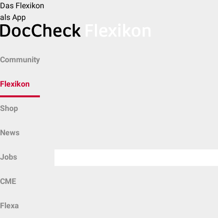
Das Flexikon
als App
Community
Flexikon
Shop
News
Jobs
CME
Flexa