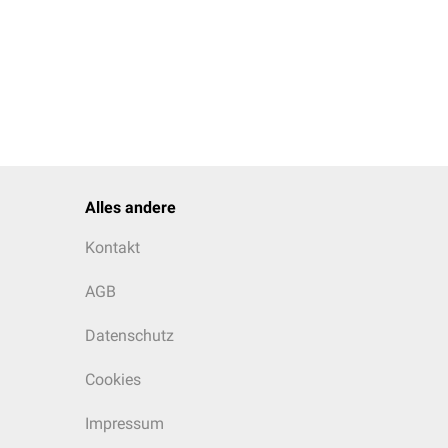
Alles andere
Kontakt
AGB
Datenschutz
Cookies
Impressum