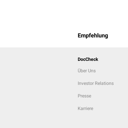
Empfehlung
DocCheck
Über Uns
Investor Relations
Presse
Karriere