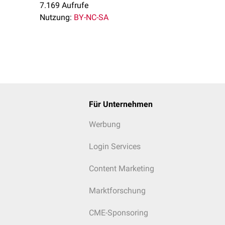
7.169 Aufrufe
Nutzung:
BY-NC-SA
Für Unternehmen
Werbung
Login Services
Content Marketing
Marktforschung
CME-Sponsoring