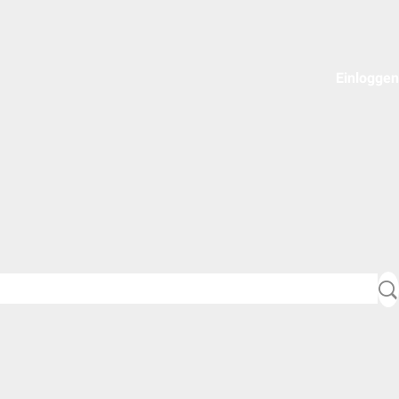
Einloggen