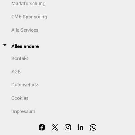
Marktforschung
CME-Sponsoring
Alle Services
Alles andere
Kontakt
AGB
Datenschutz
Cookies
Impressum