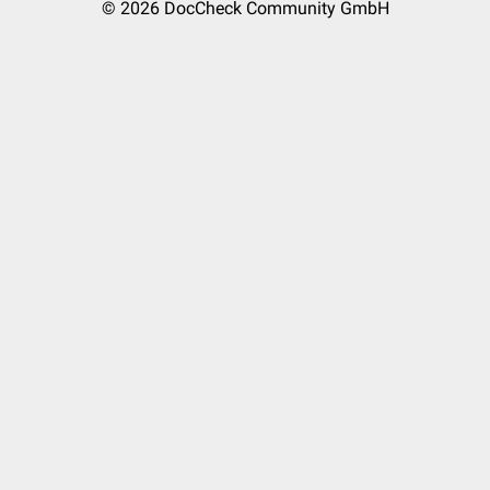
© 2026
DocCheck Community GmbH