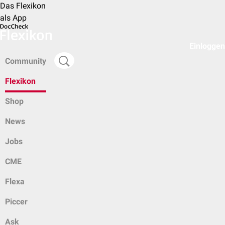
Das Flexikon
als App
Einloggen
Community
Flexikon
Shop
News
Jobs
CME
Flexa
Piccer
Ask