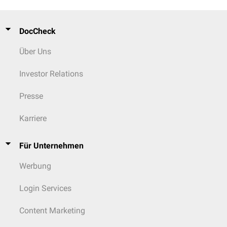
DocCheck
Über Uns
Investor Relations
Presse
Karriere
Für Unternehmen
Werbung
Login Services
Content Marketing