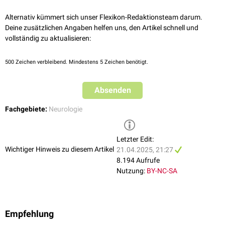
Alternativ kümmert sich unser Flexikon-Redaktionsteam darum.
Deine zusätzlichen Angaben helfen uns, den Artikel schnell und
vollständig zu aktualisieren:
500
Zeichen verbleibend. Mindestens 5 Zeichen benötigt.
Absenden
Fachgebiete:
Neurologie
Letzter Edit:
Wichtiger Hinweis zu diesem Artikel
21.04.2025, 21:27
8.194 Aufrufe
Nutzung:
BY-NC-SA
Empfehlung