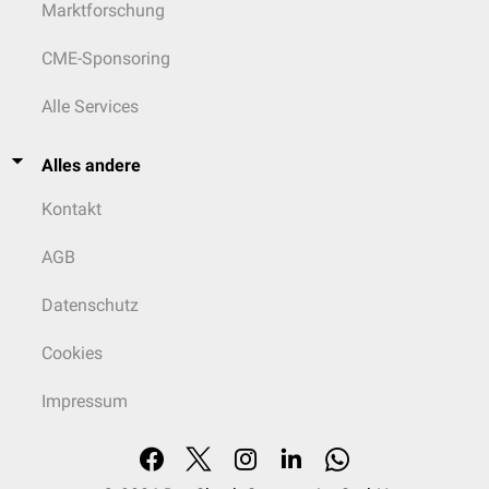
Marktforschung
CME-Sponsoring
Alle Services
Alles andere
Kontakt
AGB
Datenschutz
Cookies
Impressum