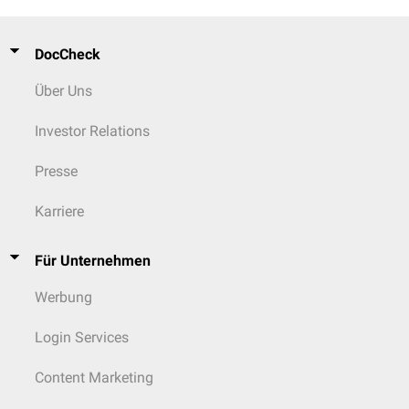
DocCheck
Über Uns
Investor Relations
Presse
Karriere
Für Unternehmen
Werbung
Login Services
Content Marketing