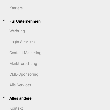
Karriere
Für Unternehmen
Werbung
Login Services
Content Marketing
Marktforschung
CME-Sponsoring
Alle Services
Alles andere
Kontakt