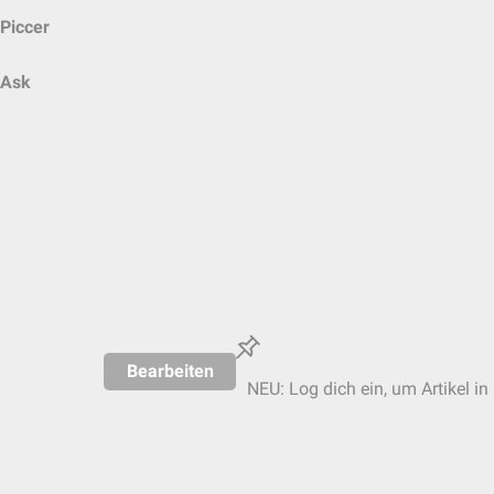
Piccer
Ask
Bearbeiten
NEU: Log dich ein, um Artikel in