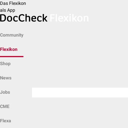
Das Flexikon
als App
Community
Flexikon
Shop
News
Jobs
CME
Flexa