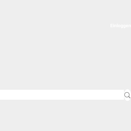
Einloggen