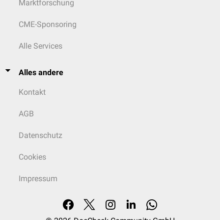
Marktforschung
CME-Sponsoring
Alle Services
Alles andere
Kontakt
AGB
Datenschutz
Cookies
Impressum