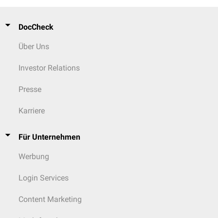
DocCheck
Über Uns
Investor Relations
Presse
Karriere
Für Unternehmen
Werbung
Login Services
Content Marketing