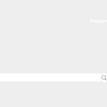
Einloggen