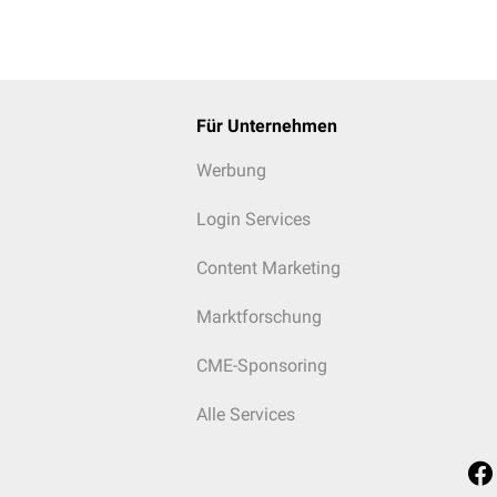
Für Unternehmen
Werbung
Login Services
Content Marketing
Marktforschung
CME-Sponsoring
Alle Services