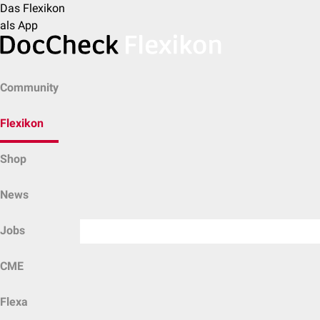
Das Flexikon
als App
Community
Flexikon
Shop
News
Jobs
CME
Flexa