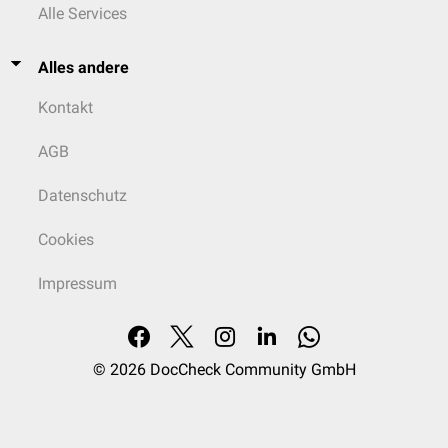
Alle Services
Alles andere
Kontakt
AGB
Datenschutz
Cookies
Impressum
© 2026
DocCheck Community GmbH