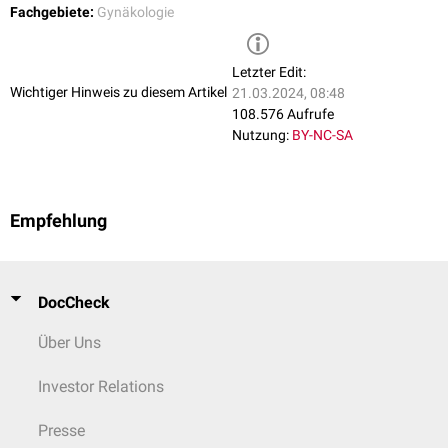
Fachgebiete:
Gynäkologie
Letzter Edit:
Wichtiger Hinweis zu diesem Artikel
21.03.2024, 08:48
108.576 Aufrufe
Nutzung:
BY-NC-SA
Empfehlung
DocCheck
Über Uns
Investor Relations
Presse