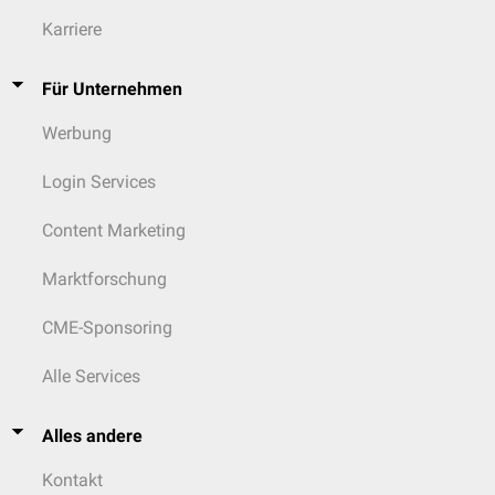
Karriere
Für Unternehmen
Werbung
Login Services
Content Marketing
Marktforschung
CME-Sponsoring
Alle Services
Alles andere
Kontakt