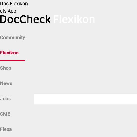
Das Flexikon
als App
Community
Flexikon
Shop
News
Jobs
CME
Flexa