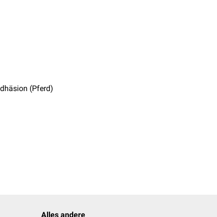
dhäsion (Pferd)
Alles andere