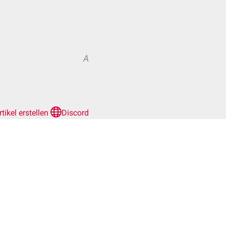
A
rtikel erstellen
Discord