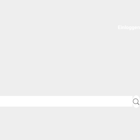
Einloggen