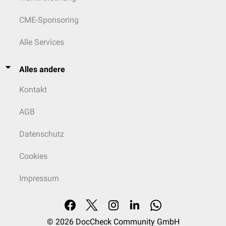
CME-Sponsoring
Alle Services
Alles andere
Kontakt
AGB
Datenschutz
Cookies
Impressum
© 2026
DocCheck Community GmbH