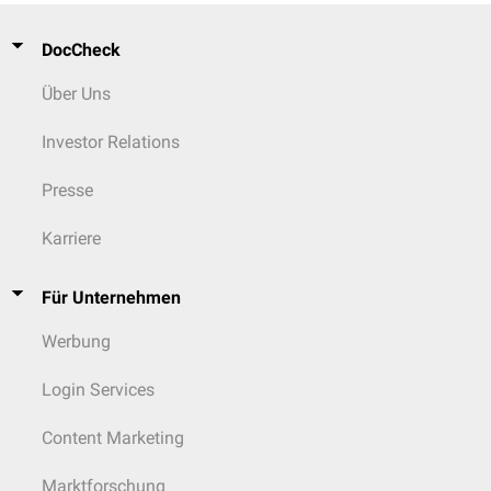
DocCheck
Über Uns
Investor Relations
Presse
Karriere
Für Unternehmen
Werbung
Login Services
Content Marketing
Marktforschung