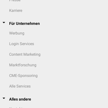
Karriere
Für Unternehmen
Werbung
Login Services
Content Marketing
Marktforschung
CME-Sponsoring
Alle Services
Alles andere