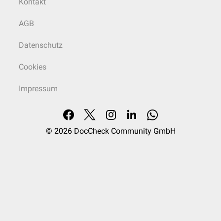
Kontakt
AGB
Datenschutz
Cookies
Impressum
© 2026
DocCheck Community GmbH