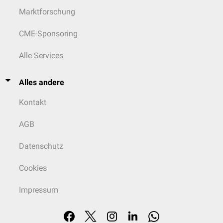
Marktforschung
CME-Sponsoring
Alle Services
Alles andere
Kontakt
AGB
Datenschutz
Cookies
Impressum