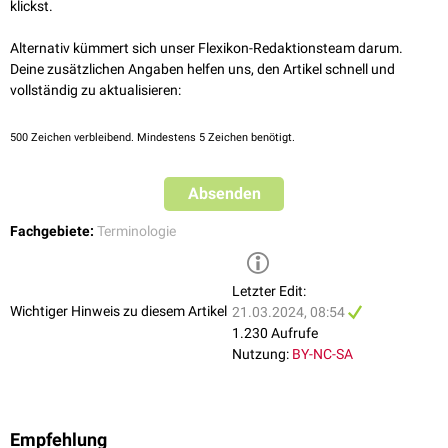
klickst.
Alternativ kümmert sich unser Flexikon-Redaktionsteam darum.
Deine zusätzlichen Angaben helfen uns, den Artikel schnell und
vollständig zu aktualisieren:
500
Zeichen verbleibend. Mindestens 5 Zeichen benötigt.
Absenden
Fachgebiete:
Terminologie
Letzter Edit:
Wichtiger Hinweis zu diesem Artikel
21.03.2024, 08:54
1.230 Aufrufe
Nutzung:
BY-NC-SA
Empfehlung