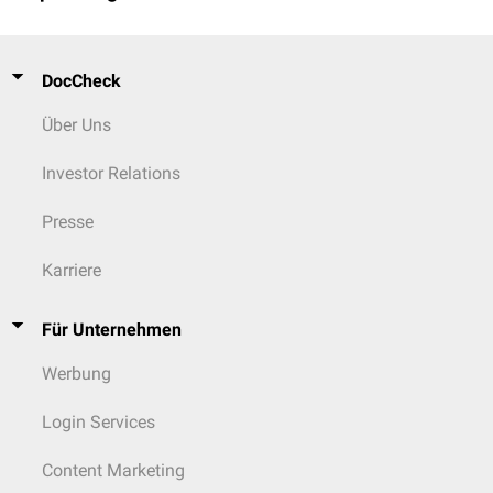
DocCheck
Über Uns
Investor Relations
Presse
Karriere
Für Unternehmen
Werbung
Login Services
Content Marketing