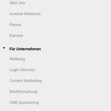
Über Uns
Investor Relations
Presse
Karriere
Für Unternehmen
Werbung
Login Services
Content Marketing
Marktforschung
CME-Sponsoring