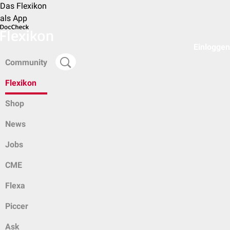
Das Flexikon
als App
Einloggen
Community
Flexikon
Shop
News
Jobs
CME
Flexa
Piccer
Ask