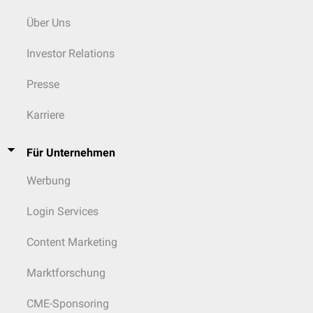
Über Uns
Investor Relations
Presse
Karriere
Für Unternehmen
Werbung
Login Services
Content Marketing
Marktforschung
CME-Sponsoring