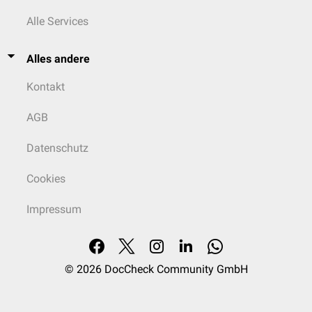
Alle Services
Alles andere
Kontakt
AGB
Datenschutz
Cookies
Impressum
© 2026
DocCheck Community GmbH