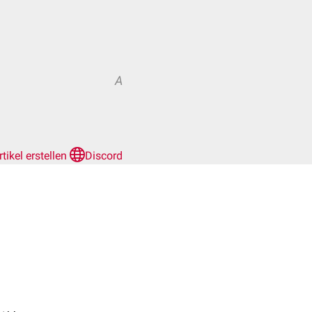
A
rtikel erstellen
Discord