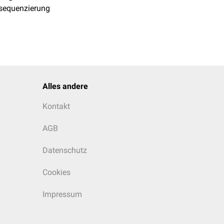
equenzierung
Alles andere
Kontakt
AGB
Datenschutz
Cookies
Impressum