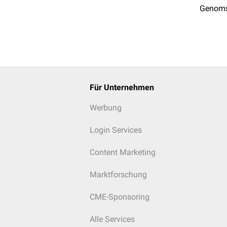
Genoms
Für Unternehmen
Werbung
Login Services
Content Marketing
Marktforschung
CME-Sponsoring
Alle Services