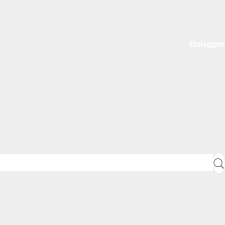
Einloggen