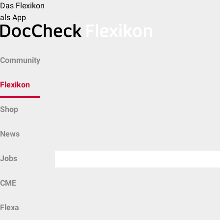
Das Flexikon
als App
Community
Flexikon
Shop
News
Jobs
CME
Flexa