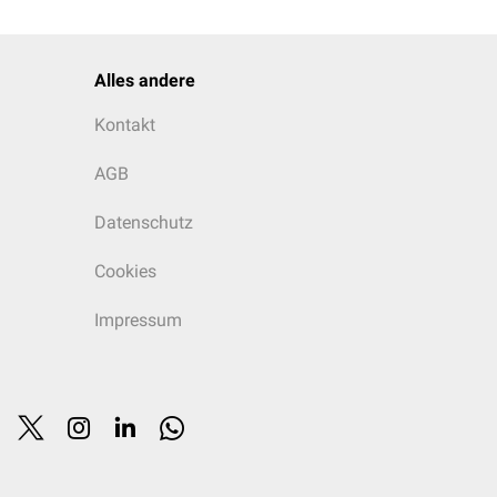
Alles andere
Kontakt
AGB
Datenschutz
Cookies
Impressum