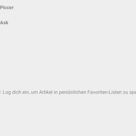
Piccer
Ask
 Log dich ein, um Artikel in persönlichen Favoriten-Listen zu sp