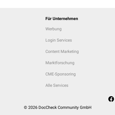
Für Unternehmen
Werbung
Login Services
Content Marketing
Marktforschung
CME-Sponsoring
Alle Services
© 2026
DocCheck Community GmbH