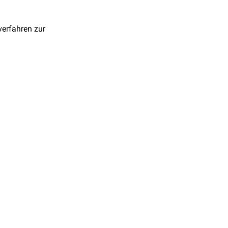
erfahren zur