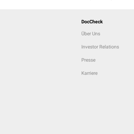
DocCheck
Über Uns
Investor Relations
Presse
Karriere