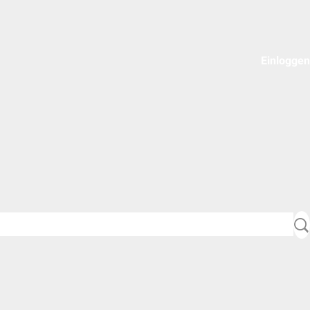
Einloggen