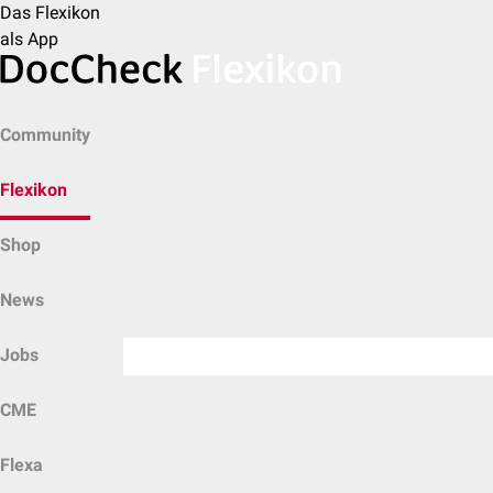
Das Flexikon
als App
Community
Flexikon
Shop
News
Jobs
CME
Flexa