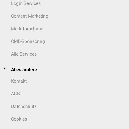
Login Services
Content Marketing
Marktforschung
CME-Sponsoring
Alle Services
Alles andere
Kontakt
AGB
Datenschutz
Cookies