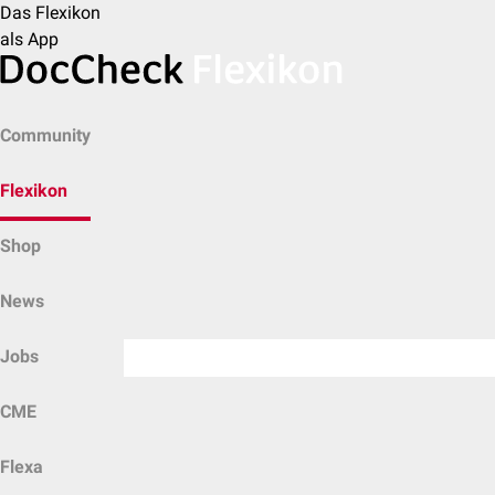
Das Flexikon
als App
Community
Flexikon
Shop
News
Jobs
CME
Flexa