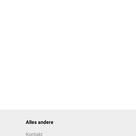
Alles andere
Kontakt