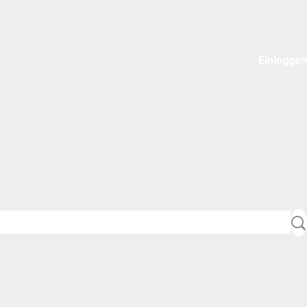
Einloggen