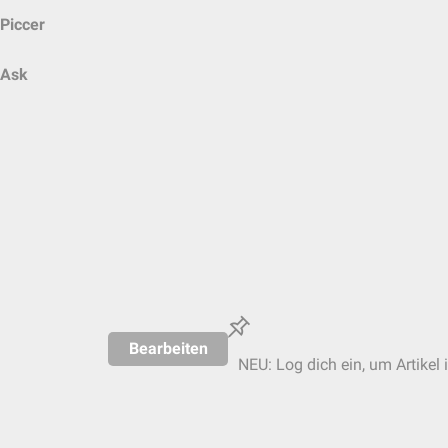
Piccer
Ask
Bearbeiten
NEU: Log dich ein, um Artikel 