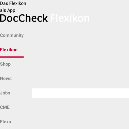
Das Flexikon
als App
Community
Flexikon
Shop
News
Jobs
CME
Flexa