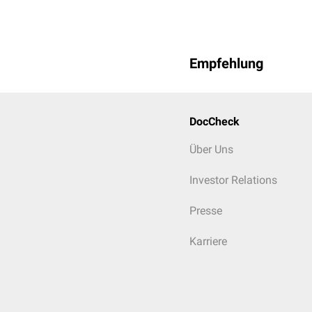
Empfehlung
DocCheck
Über Uns
Investor Relations
Presse
Karriere