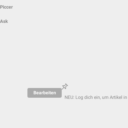
Piccer
Ask
Bearbeiten
NEU: Log dich ein, um Artikel in