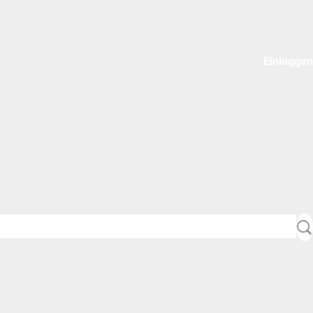
Einloggen