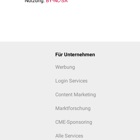
Nutzung:
BY-NC-SA
Für Unternehmen
Werbung
Login Services
Content Marketing
Marktforschung
CME-Sponsoring
Alle Services