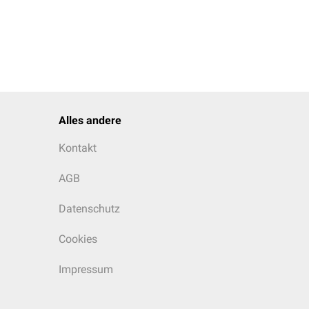
Alles andere
Kontakt
AGB
Datenschutz
Cookies
Impressum