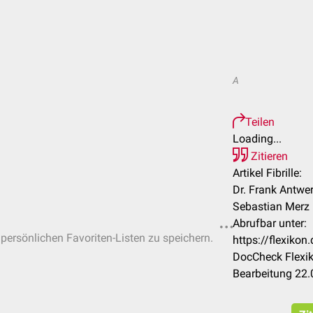
A
Teilen
Loading...
Zitieren
Artikel Fibrille:
Dr. Frank Antwe
Sebastian Merz
Abrufbar unter:
 persönlichen Favoriten-Listen zu speichern.
https://flexikon
DocCheck Flexik
Bearbeitung 22