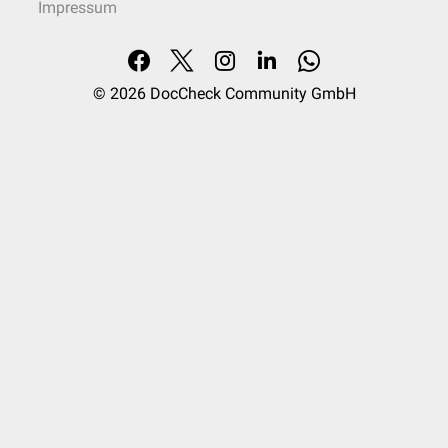
Impressum
© 2026
DocCheck Community GmbH