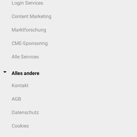
Login Services
Content Marketing
Marktforschung
CME-Sponsoring
Alle Services
Alles andere
Kontakt
AGB
Datenschutz
Cookies