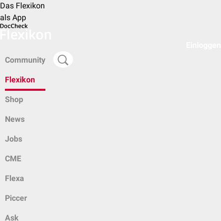
Das Flexikon
als App
Einloggen
Community
Flexikon
Shop
News
Jobs
CME
Flexa
Piccer
Ask