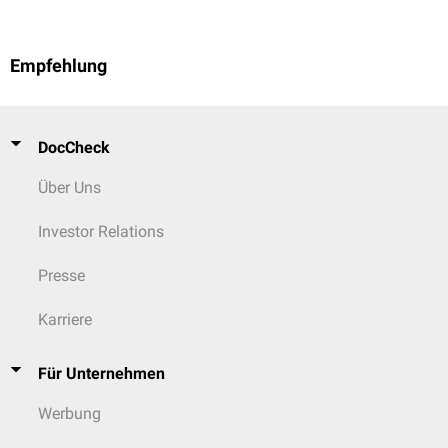
Empfehlung
DocCheck
Über Uns
Investor Relations
Presse
Karriere
Für Unternehmen
Werbung