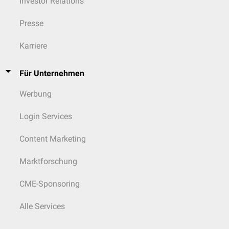
Investor Relations
Presse
Karriere
Für Unternehmen
Werbung
Login Services
Content Marketing
Marktforschung
CME-Sponsoring
Alle Services