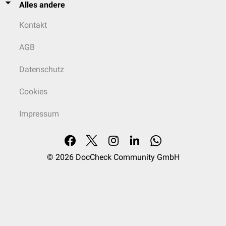
Alles andere
Kontakt
AGB
Datenschutz
Cookies
Impressum
© 2026
DocCheck Community GmbH