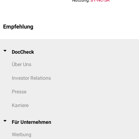
Nutzung:
BY-NC-SA
Empfehlung
DocCheck
Über Uns
Investor Relations
Presse
Karriere
Für Unternehmen
Werbung