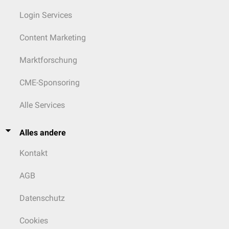
Login Services
Content Marketing
Marktforschung
CME-Sponsoring
Alle Services
Alles andere
Kontakt
AGB
Datenschutz
Cookies