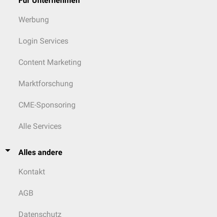
Für Unternehmen
Werbung
Login Services
Content Marketing
Marktforschung
CME-Sponsoring
Alle Services
Alles andere
Kontakt
AGB
Datenschutz