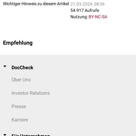
Wichtiger Hinweis zu diesem Artikel
21.03.2024, 08:56
54.917 Aufrufe
Nutzung:
BY-NC-SA
Empfehlung
DocCheck
Über Uns
Investor Relations
Presse
Karriere