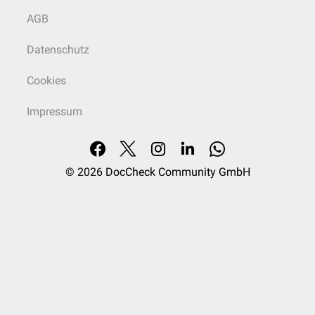
AGB
Datenschutz
Cookies
Impressum
© 2026
DocCheck Community GmbH