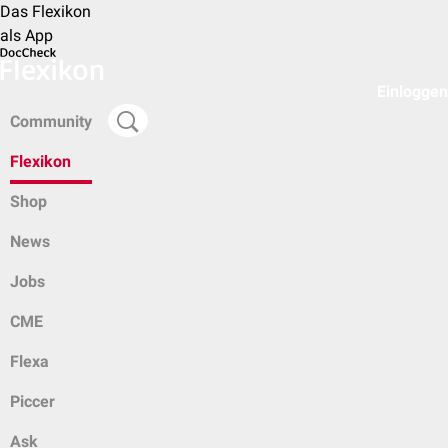
Das Flexikon
als App
Einloggen
Community
Flexikon
Shop
News
Jobs
CME
Flexa
Piccer
Ask