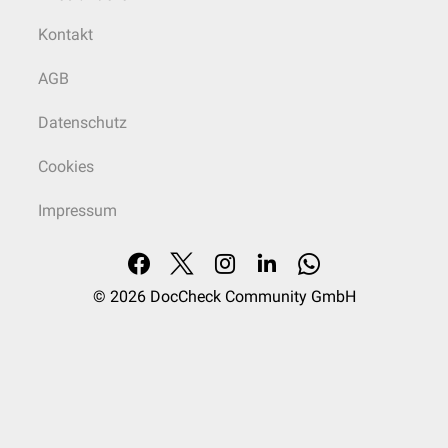
Kontakt
AGB
Datenschutz
Cookies
Impressum
© 2026
DocCheck Community GmbH