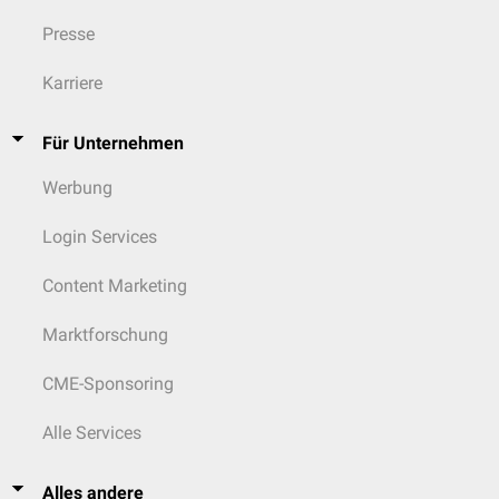
Presse
Karriere
Für Unternehmen
Werbung
Login Services
Content Marketing
Marktforschung
CME-Sponsoring
Alle Services
Alles andere