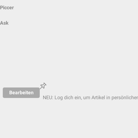
Piccer
Ask
Bearbeiten
NEU: Log dich ein, um Artikel in persönliche