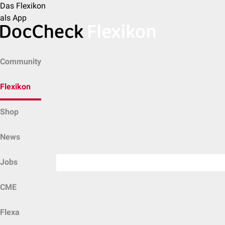
Das Flexikon
als App
Community
Flexikon
Shop
News
Jobs
CME
Flexa