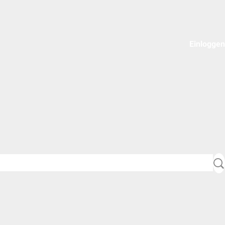
Einloggen