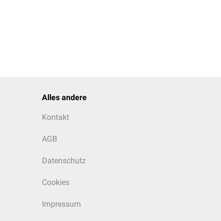
Alles andere
Kontakt
AGB
Datenschutz
Cookies
Impressum